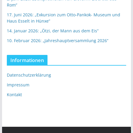
Rom“
17. Juni 2026: „Exkursion zum Otto-Pankok- Museum und
Haus Esselt in Hünxe“
14. Januar 2026: „Ötzi, der Mann aus dem Eis“
10. Februar 2026: „Jahreshauptversammlung 2026“
Informationen
Datenschutzerklärung
Impressum
Kontakt