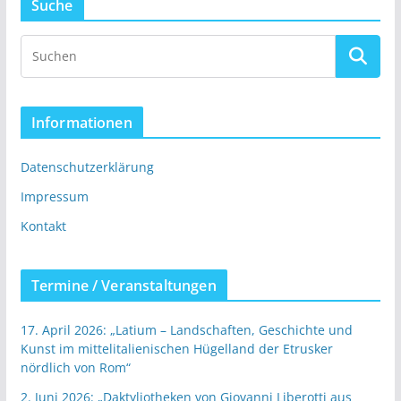
Suche
Informationen
Datenschutzerklärung
Impressum
Kontakt
Termine / Veranstaltungen
17. April 2026: „Latium – Landschaften, Geschichte und
Kunst im mittelitalienischen Hügelland der Etrusker
nördlich von Rom“
2. Juni 2026: „Daktyliotheken von Giovanni Liberotti aus