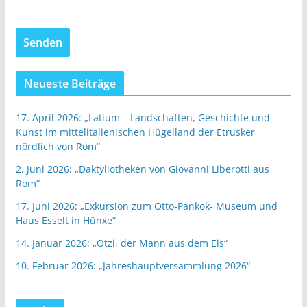
Neueste Beiträge
17. April 2026: „Latium – Landschaften, Geschichte und
Kunst im mittelitalienischen Hügelland der Etrusker
nördlich von Rom“
2. Juni 2026: „Daktyliotheken von Giovanni Liberotti aus
Rom“
17. Juni 2026: „Exkursion zum Otto-Pankok- Museum und
Haus Esselt in Hünxe“
14. Januar 2026: „Ötzi, der Mann aus dem Eis“
10. Februar 2026: „Jahreshauptversammlung 2026“