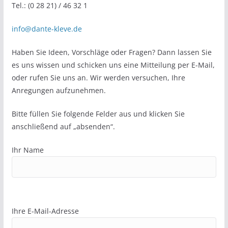
Tel.: (0 28 21) / 46 32 1
info@dante-kleve.de
Haben Sie Ideen, Vorschläge oder Fragen? Dann lassen Sie
es uns wissen und schicken uns eine Mitteilung per E-Mail,
oder rufen Sie uns an. Wir werden versuchen, Ihre
Anregungen aufzunehmen.
Bitte füllen Sie folgende Felder aus und klicken Sie
anschließend auf „absenden“.
Ihr Name
Ihre E-Mail-Adresse