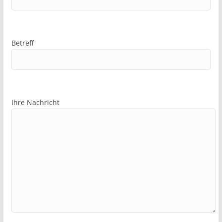
Betreff
Ihre Nachricht