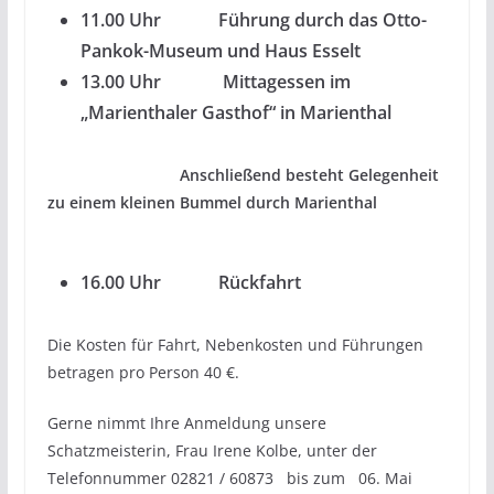
11.00 Uhr Führung durch das Otto-
Pankok-Museum und Haus Esselt
13.00 Uhr Mittagessen im
„Marienthaler Gasthof“ in Marienthal
Anschließend besteht Gelegenheit
zu einem kleinen Bummel durch
Marienthal
16.00 Uhr Rückfahrt
Die Kosten für Fahrt, Nebenkosten und Führungen
betragen pro Person 40 €.
Gerne nimmt Ihre Anmeldung unsere
Schatzmeisterin, Frau Irene Kolbe, unter der
Telefonnummer 02821 / 60873 bis zum 06. Mai