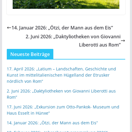
14. Januar 2026: „Ötzi, der Mann aus dem Eis“
2. Juni 2026: „Daktyliotheken von Giovanni
Liberotti aus Rom“
Neueste Beiträge
17. April 2026: „Latium – Landschaften, Geschichte und
Kunst im mittelitalienischen Hügelland der Etrusker
nördlich von Rom“
2. Juni 2026: „Daktyliotheken von Giovanni Liberotti aus
Rom“
17. Juni 2026: „Exkursion zum Otto-Pankok- Museum und
Haus Esselt in Hünxe“
14. Januar 2026: „Ötzi, der Mann aus dem Eis“