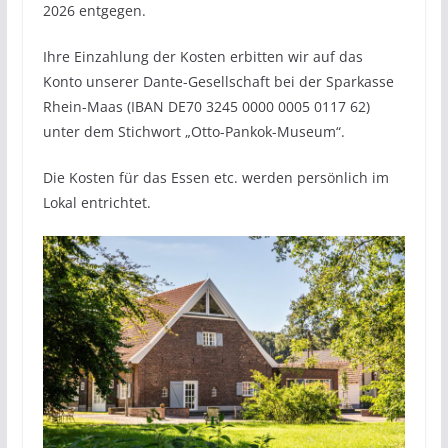
2026 entgegen.
Ihre Einzahlung der Kosten erbitten wir auf das
Konto unserer Dante-Gesellschaft bei der Sparkasse
Rhein-Maas (IBAN DE70 3245 0000 0005 0117 62)
unter dem Stichwort „Otto-Pankok-Museum“.
Die Kosten für das Essen etc. werden persönlich im
Lokal entrichtet.