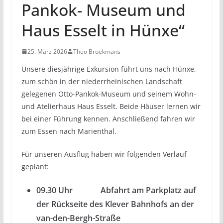
Pankok- Museum und
Haus Esselt in Hünxe“
25. März 2026
Theo Broekmans
Unsere diesjährige Exkursion führt uns nach Hünxe,
zum schön in der niederrheinischen Landschaft
gelegenen Otto-Pankok-Museum und seinem Wohn-
und Atelierhaus Haus Esselt. Beide Häuser lernen wir
bei einer Führung kennen. Anschließend fahren wir
zum Essen nach Marienthal.
Für unseren Ausflug haben wir folgenden Verlauf
geplant:
09.30 Uhr Abfahrt am Parkplatz auf
der Rückseite des Klever Bahnhofs an der
van-den-Bergh-Straße