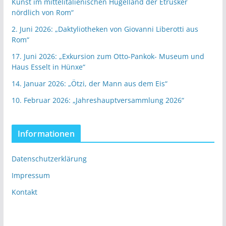
Kunst im mittelitalienischen Hügelland der Etrusker
nördlich von Rom“
2. Juni 2026: „Daktyliotheken von Giovanni Liberotti aus
Rom“
17. Juni 2026: „Exkursion zum Otto-Pankok- Museum und
Haus Esselt in Hünxe“
14. Januar 2026: „Ötzi, der Mann aus dem Eis“
10. Februar 2026: „Jahreshauptversammlung 2026“
Informationen
Datenschutzerklärung
Impressum
Kontakt